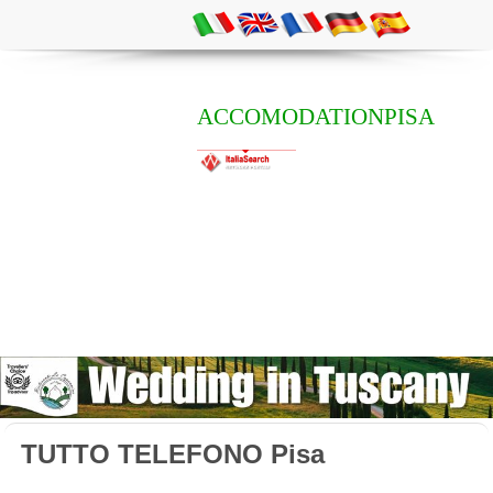
ACCOMODATIONPISA
TUTTO TELEFONO Pisa