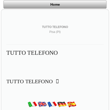
Home
TUTTO TELEFONO
Pisa (PI)
TUTTO TELEFONO
TUTTO TELEFONO