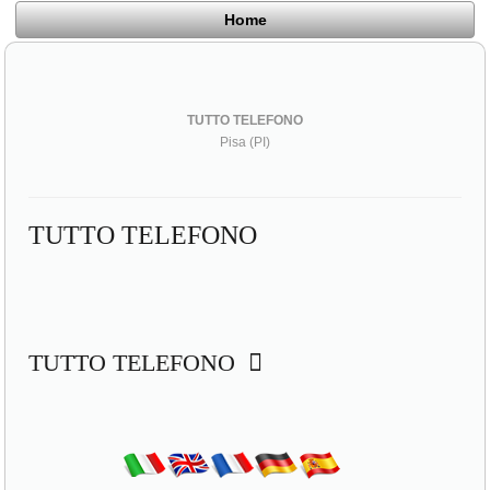
Home
TUTTO TELEFONO
Pisa (PI)
TUTTO TELEFONO
TUTTO TELEFONO