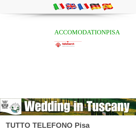
ACCOMODATIONPISA
TUTTO TELEFONO Pisa