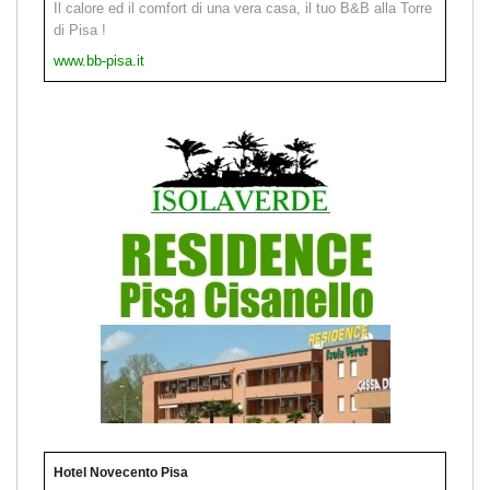
Il calore ed il comfort di una vera casa, il tuo B&B alla Torre
di Pisa !
www.bb-pisa.it
Hotel Novecento Pisa