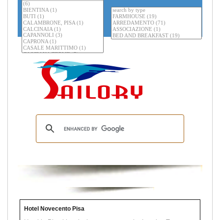
Hotel Novecento Pisa