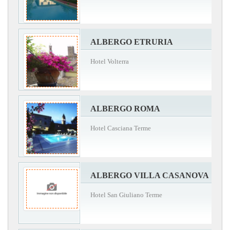
ALBERGO ETRURIA
Hotel Volterra
ALBERGO ROMA
Hotel Casciana Terme
ALBERGO VILLA CASANOVA
Hotel San Giuliano Terme