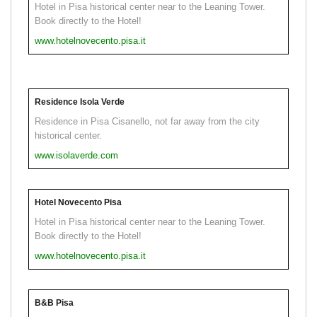
Hotel in Pisa historical center near to the Leaning Tower.
Book directly to the Hotel!
www.hotelnovecento.pisa.it
Residence Isola Verde
Residence in Pisa Cisanello, not far away from the city
historical center.
www.isolaverde.com
Hotel Novecento Pisa
Hotel in Pisa historical center near to the Leaning Tower.
Book directly to the Hotel!
www.hotelnovecento.pisa.it
B&B Pisa