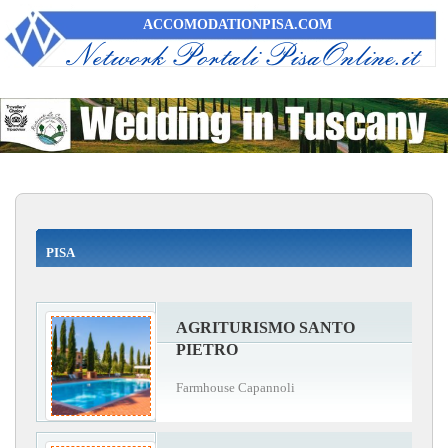
ACCOMODATIONPISA.COM
PISA
AGRITURISMO SANTO
PIETRO
Farmhouse Capannoli