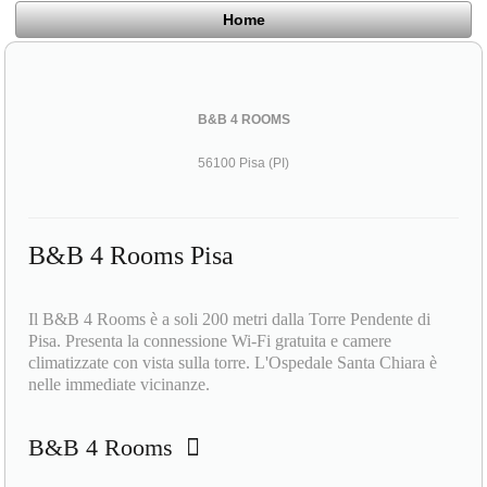
Home
B&B 4 ROOMS
56100 Pisa (PI)
B&B 4 Rooms Pisa
Il B&B 4 Rooms è a soli 200 metri dalla Torre Pendente di
Pisa. Presenta la connessione Wi-Fi gratuita e camere
climatizzate con vista sulla torre. L'Ospedale Santa Chiara è
nelle immediate vicinanze.
B&B 4 Rooms