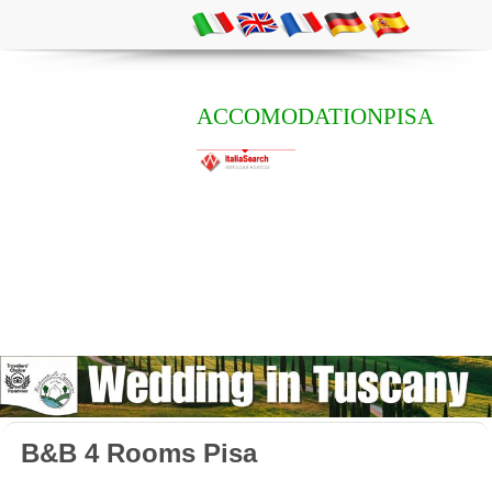
ACCOMODATIONPISA
B&B 4 Rooms Pisa