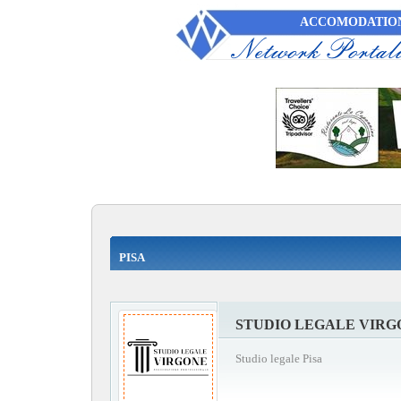
ACCOMODATION
PISA
STUDIO LEGALE VIRG
Studio legale Pisa