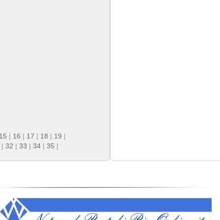
15
|
16
|
17
|
18
|
19
|
|
32
|
33
|
34
|
35
|