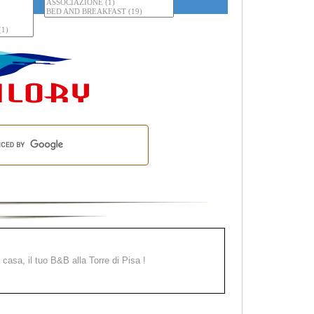
a casa, il tuo B&B alla Torre di Pisa !