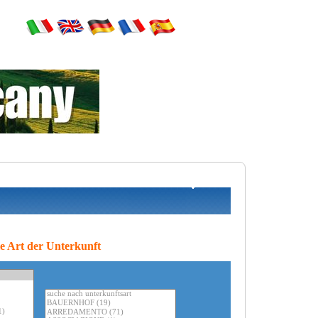
le Art der Unterkunft