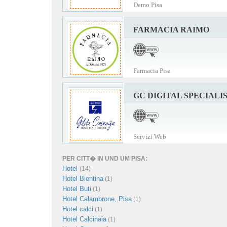
Demo Pisa
FARMACIA RAIMO
Farmacia Pisa
GC DIGITAL SPECIALI
Servizi Web
PER CITT� IN UND UM PISA:
Hotel
(14)
Hotel Bientina
(1)
Hotel Buti
(1)
Hotel Calambrone, Pisa
(1)
Hotel calci
(1)
Hotel Calcinaia
(1)