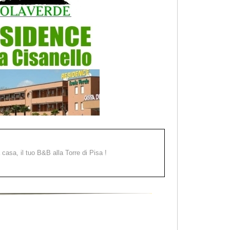
a casa, il tuo B&B alla Torre di Pisa !