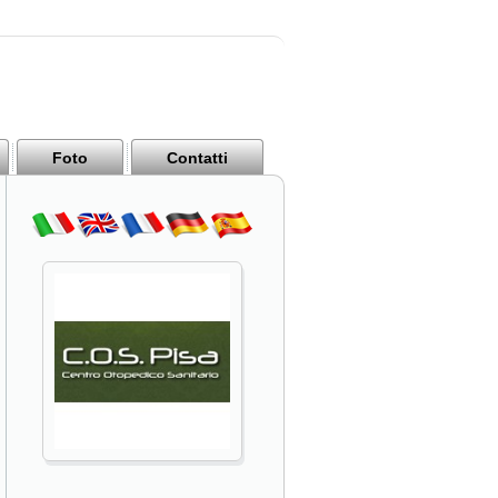
Foto
Contatti