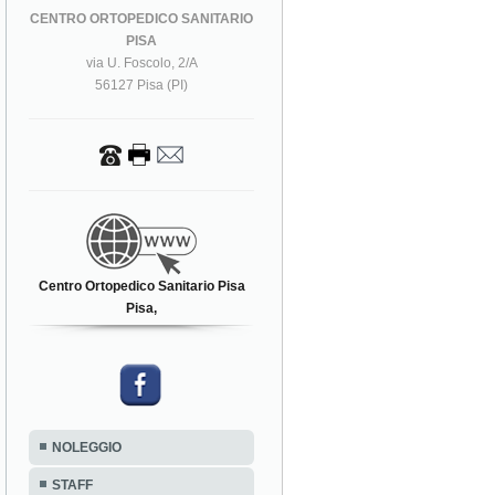
CENTRO ORTOPEDICO SANITARIO
PISA
via U. Foscolo, 2/A
56127 Pisa (PI)
Centro Ortopedico Sanitario Pisa
Pisa,
NOLEGGIO
STAFF