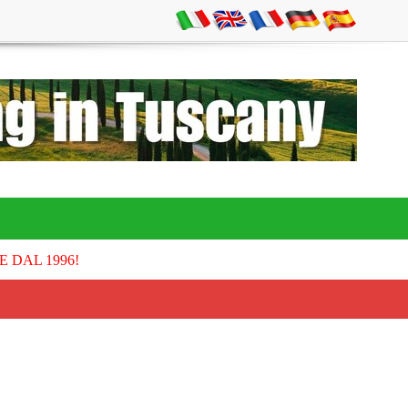
E DAL 1996!