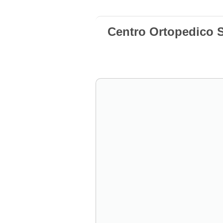
Centro Ortopedico S