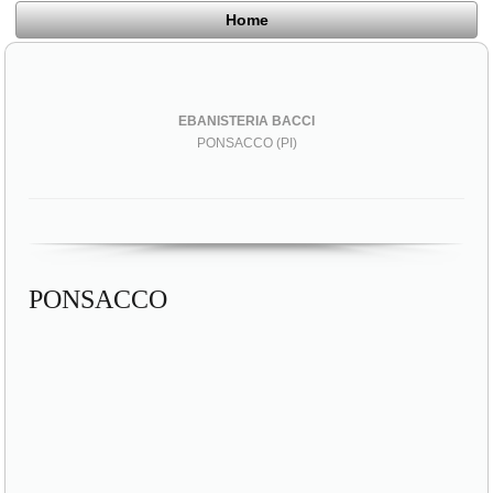
Home
EBANISTERIA BACCI
PONSACCO (PI)
PONSACCO