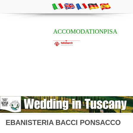
ACCOMODATIONPISA
EBANISTERIA BACCI PONSACCO