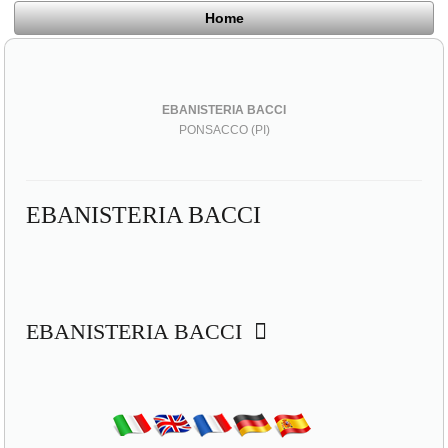
Home
EBANISTERIA BACCI
PONSACCO (PI)
EBANISTERIA BACCI
EBANISTERIA BACCI