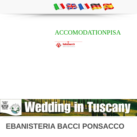
ACCOMODATIONPISA
EBANISTERIA BACCI PONSACCO