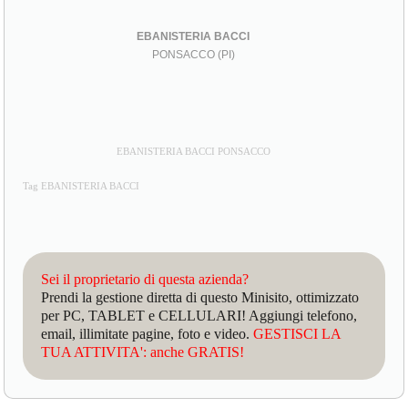
EBANISTERIA BACCI
PONSACCO (PI)
EBANISTERIA BACCI PONSACCO
Tag EBANISTERIA BACCI
Sei il proprietario di questa azienda?
Prendi la gestione diretta di questo Minisito, ottimizzato
per PC, TABLET e CELLULARI! Aggiungi telefono,
email, illimitate pagine, foto e video.
GESTISCI LA
TUA ATTIVITA': anche GRATIS!