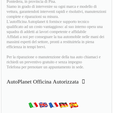
Pontedera, in provincia di Pisa.
Siamo in grado di intervenire su ogni marca e modello di
vettura, garantendoti interventi rapidi e risolutivi, manutenzioni
complete e riparazioni su misura.
L'autofficina Autoplanet ti fornisce supporto tecnico
qualificato ad un costo vantaggioso: al suo interno opera una
squadra di addetti ai lavori competente e affidabile
Affidati a noi per consegnare la tua automobile nelle mani dei
massimi esperti del settore, pronti a restituirtela in piena
efficienza in tempi brevi.
Per la riparazione o manutenzione della tua auto chiamaci e
richiedi un preventivo gratuito e senza impegno
Telefona per prenotare un appuntamento in sede.
AutoPlanet Officina Autorizzata