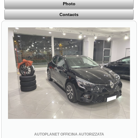
Photo
Contacts
AUTOPLANET OFFICINA AUTORIZZATA