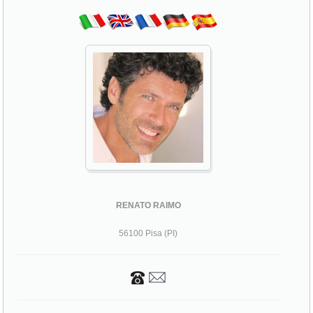
RENATO RAIMO
56100 Pisa (PI)