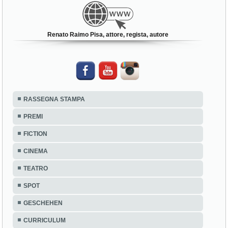
Renato Raimo Pisa, attore, regista, autore
RASSEGNA STAMPA
PREMI
FICTION
CINEMA
TEATRO
SPOT
GESCHEHEN
CURRICULUM