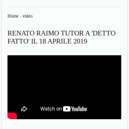
Home
-
video
RENATO RAIMO TUTOR A 'DETTO
FATTO' IL 18 APRILE 2019