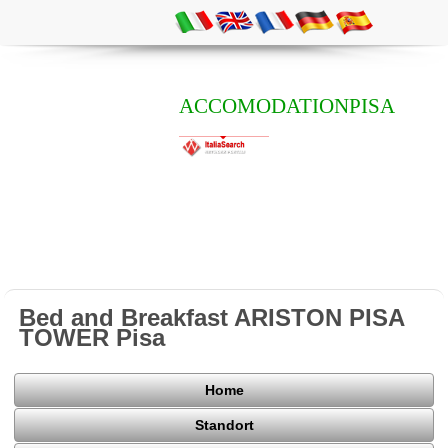
ACCOMODATIONPISA
Bed and Breakfast ARISTON PISA
TOWER Pisa
Home
Standort