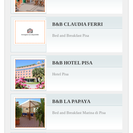
B&B CLAUDIA FERRI
Bed and Breakfast Pisa
B&B HOTEL PISA
Hotel Pisa
B&B LA PAPAYA
Bed and Breakfast Marina di Pisa