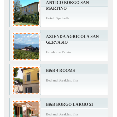
ANTICO BORGO SAN
MARTINO
Hotel Riparbella
AZIENDA AGRICOLA SAN
GERVASIO
Farmhouse Palaia
B&B 4 ROOMS
Bed and Breakfast Pisa
B&B BORGO LARGO 51
Bed and Breakfast Pisa