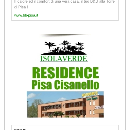
Il calore ed il comfort di una vera casa, il tuo B&B alla Torre
di Pisa !
www.bb-pisa.it