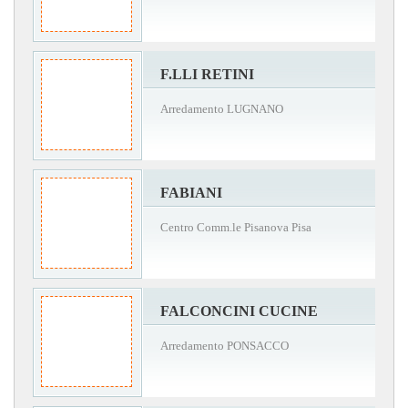
F.LLI RETINI
Arredamento LUGNANO
FABIANI
Centro Comm.le Pisanova Pisa
FALCONCINI CUCINE
Arredamento PONSACCO