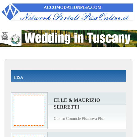
ACCOMODATIONPISA.COM
PISA
ELLE & MAURIZIO
SERRETTI
Centro Comm.le Pisanova Pisa