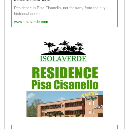
Residence in Pisa Cisanello, not far away from the city
historical center.
www.isolaverde.com