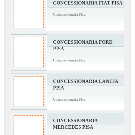
CONCESSIONARIA FIAT PISA
Concessionaria Pisa
CONCESSIONARIA FORD
PISA
Concessionaria Pisa
CONCESSIONARIA LANCIA
PISA
Concessionaria Pisa
CONCESSIONARIA
MERCEDES PISA