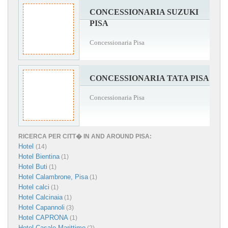
CONCESSIONARIA SUZUKI
PISA
Concessionaria Pisa
CONCESSIONARIA TATA PISA
Concessionaria Pisa
RICERCA PER CITT� IN AND AROUND PISA:
Hotel
(14)
Hotel Bientina
(1)
Hotel Buti
(1)
Hotel Calambrone, Pisa
(1)
Hotel calci
(1)
Hotel Calcinaia
(1)
Hotel Capannoli
(3)
Hotel CAPRONA
(1)
Hotel Casale Marittimo