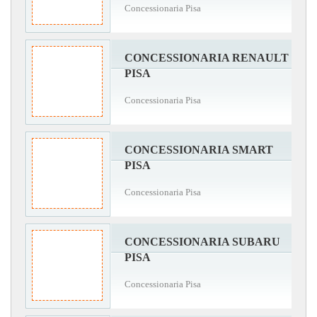
Concessionaria Pisa
CONCESSIONARIA RENAULT
PISA
Concessionaria Pisa
CONCESSIONARIA SMART
PISA
Concessionaria Pisa
CONCESSIONARIA SUBARU
PISA
Concessionaria Pisa