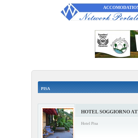
ACCOMODATION
PISA
HOTEL SOGGIORNO A
Hotel Pisa