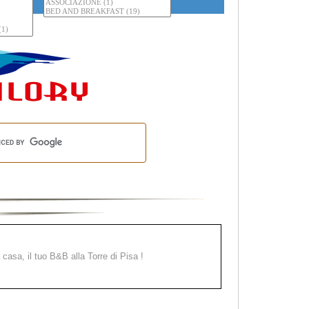
a casa, il tuo B&B alla Torre di Pisa !