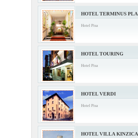
HOTEL TERMINUS PL
Hotel Pisa
HOTEL TOURING
Hotel Pisa
HOTEL VERDI
Hotel Pisa
HOTEL VILLA KINZIC