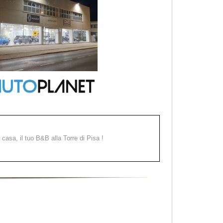
a casa, il tuo B&B alla Torre di Pisa !