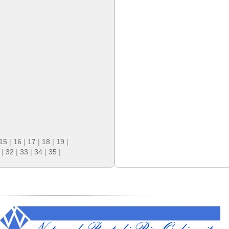
15
|
16
|
17
|
18
|
19
|
|
32
|
33
|
34
|
35
|