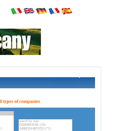
l types of companies