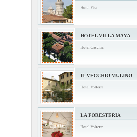
Hotel Pisa
HOTEL VILLA MAYA
Hotel Cascina
IL VECCHIO MULINO
Hotel Volterra
LA FORESTERIA
Hotel Volterra