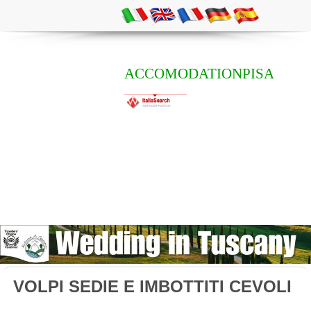
ACCOMODATIONPISA
VOLPI SEDIE E IMBOTTITI CEVOLI