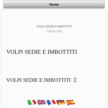
Home
VOLPI SEDIE E IMBOTTITI
CEVOLI (PI)
VOLPI SEDIE E IMBOTTITI
VOLPI SEDIE E IMBOTTITI