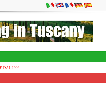
E DAL 1996!