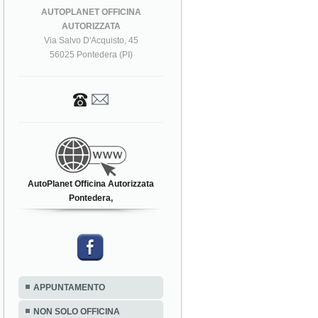
AUTOPLANET OFFICINA
AUTORIZZATA
Via Salvo D'Acquisto, 45
56025 Pontedera (PI)
AutoPlanet Officina Autorizzata
Pontedera,
APPUNTAMENTO
NON SOLO OFFICINA