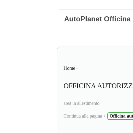
AutoPlanet Officina
Home
-
OFFICINA AUTORIZZA
area in allestimento
Continua alla pagina >