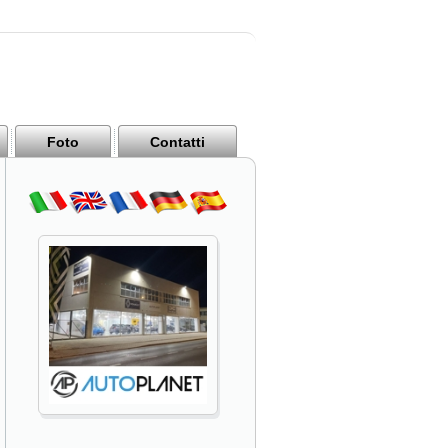
Foto
Contatti