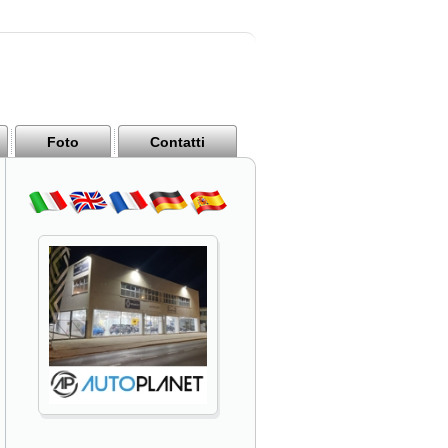
Foto
Contatti