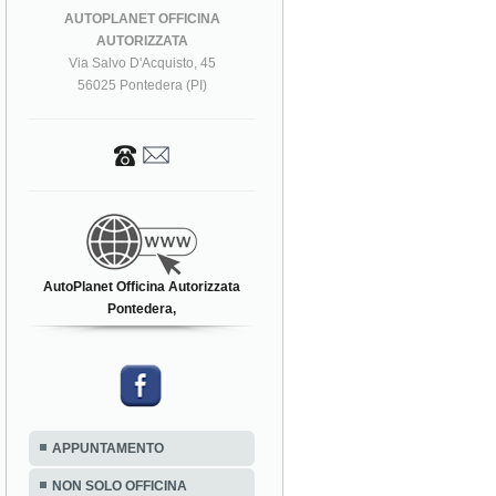
AUTOPLANET OFFICINA
AUTORIZZATA
Via Salvo D'Acquisto, 45
56025 Pontedera (PI)
AutoPlanet Officina Autorizzata
Pontedera,
APPUNTAMENTO
NON SOLO OFFICINA