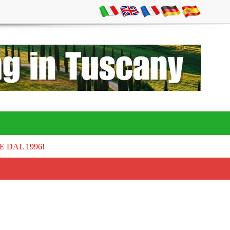
E DAL 1996!