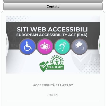
Contatti
ACCESSIBILITÀ EAA-READY
Pisa (PI)