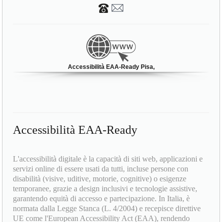
Accessibilità EAA-Ready Pisa,
Accessibilità EAA-Ready
L'accessibilità digitale è la capacità di siti web, applicazioni e
servizi online di essere usati da tutti, incluse persone con
disabilità (visive, uditive, motorie, cognitive) o esigenze
temporanee, grazie a design inclusivi e tecnologie assistive,
garantendo equità di accesso e partecipazione. In Italia, è
normata dalla Legge Stanca (L. 4/2004) e recepisce direttive
UE come l'European Accessibility Act (EAA), rendendo