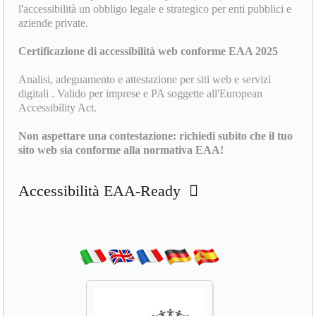
l'accessibilità un obbligo legale e strategico per enti pubblici e
aziende private.
Certificazione di accessibilità web conforme EAA 2025
Analisi, adeguamento e attestazione per siti web e servizi
digitali . Valido per imprese e PA soggette all'European
Accessibility Act.
Non aspettare una contestazione: richiedi subito che il tuo
sito web sia conforme alla normativa EAA!
Accessibilità EAA-Ready