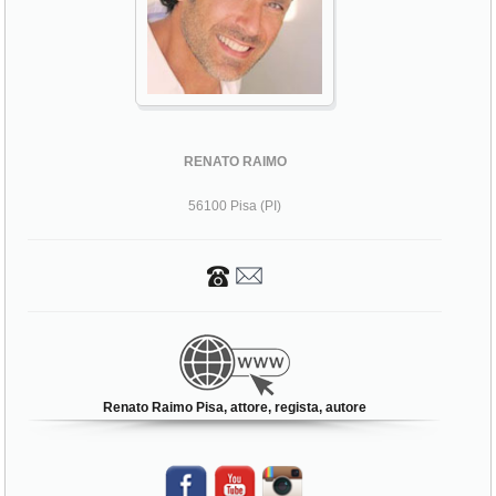
RENATO RAIMO
56100 Pisa (PI)
Renato Raimo Pisa, attore, regista, autore