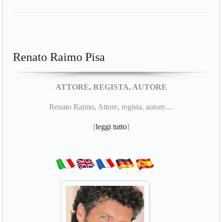
Renato Raimo Pisa
ATTORE, REGISTA, AUTORE
Renato Raimo, Attore, regista, autore....
[
leggi tutto
]