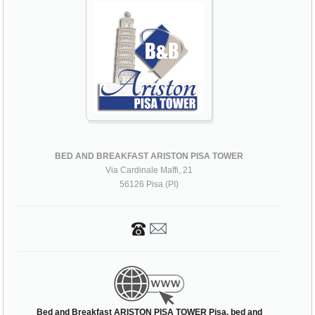
BED AND BREAKFAST ARISTON PISA TOWER
Via Cardinale Maffi, 21
56126 Pisa (PI)
Bed and Breakfast ARISTON PISA TOWER Pisa, bed and