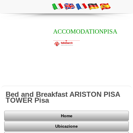
ACCOMODATIONPISA
Bed and Breakfast ARISTON PISA
TOWER Pisa
Home
Ubicazione