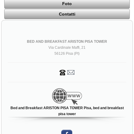
Foto
Contatti
BED AND BREAKFAST ARISTON PISA TOWER
Via Cardinale Maffi, 21
56126 Pisa (PI)
Bed and Breakfast ARISTON PISA TOWER Pisa, bed and breakfast
pisa tower