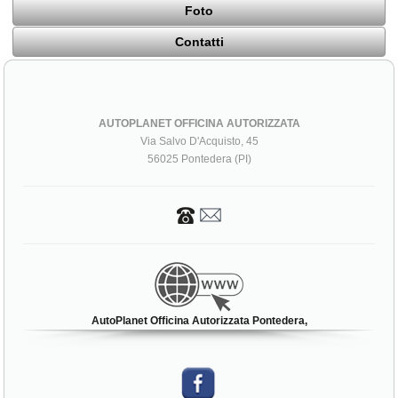
Foto
Contatti
AUTOPLANET OFFICINA AUTORIZZATA
Via Salvo D'Acquisto, 45
56025 Pontedera (PI)
AutoPlanet Officina Autorizzata Pontedera,