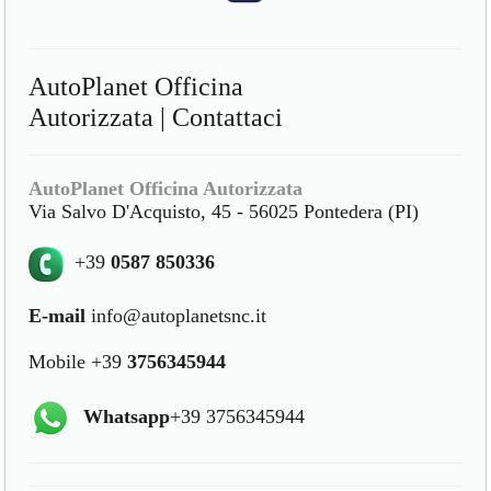
AutoPlanet Officina
Autorizzata | Contattaci
AutoPlanet Officina Autorizzata
Via Salvo D'Acquisto, 45 - 56025 Pontedera (PI)
+39
0587 850336
E-mail
info@autoplanetsnc.it
Mobile +39
3756345944
Whatsapp
+39 3756345944