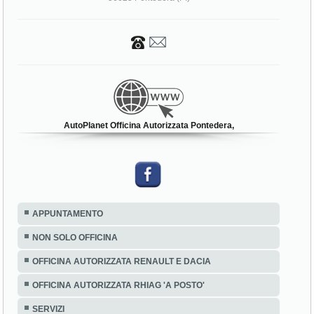
AutoPlanet Officina Autorizzata Pontedera,
APPUNTAMENTO
NON SOLO OFFICINA
OFFICINA AUTORIZZATA RENAULT E DACIA
OFFICINA AUTORIZZATA RHIAG 'A POSTO'
SERVIZI