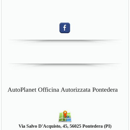
AutoPlanet Officina Autorizzata Pontedera
Via Salvo D'Acquisto, 45, 56025 Pontedera (PI)