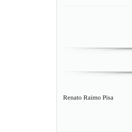
Renato Raimo Pisa