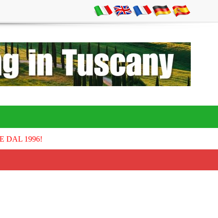
E DAL 1996!