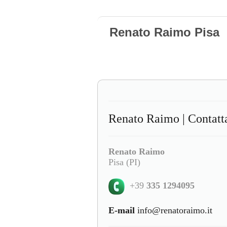
Renato Raimo Pisa
Renato Raimo | Contatt
Renato Raimo
Pisa (PI)
+39
335 1294095
E-mail
info@renatoraimo.it