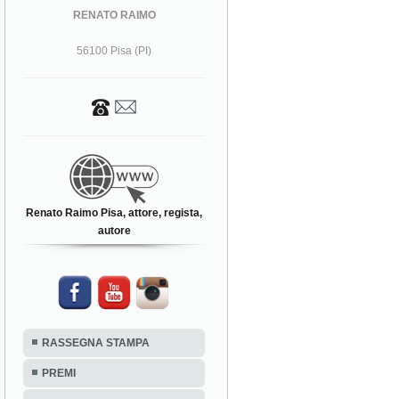
RENATO RAIMO
56100 Pisa (PI)
Renato Raimo Pisa, attore, regista,
autore
RASSEGNA STAMPA
PREMI